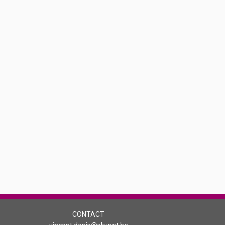
CONTACT