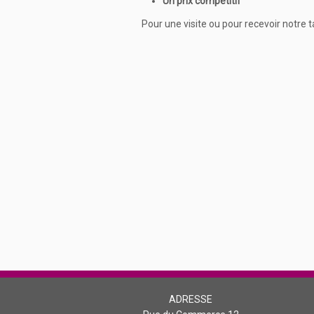
Un prix compétitif
Pour une visite ou pour recevoir notre t
ADRESSE